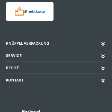
Kreditkarte
KNÜPPEL VERPACKUNG
SERVICE
RECHT
KONTAKT