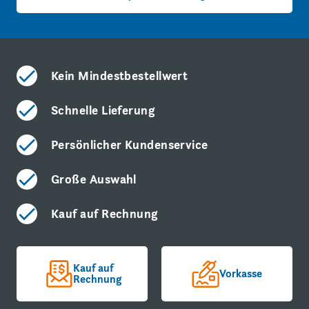
Kein Mindestbestellwert
Schnelle Lieferung
Persönlicher Kundenservice
Große Auswahl
Kauf auf Rechnung
Kauf auf
Vorkasse
Rechnung