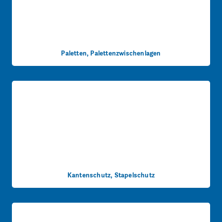
Paletten, Palettenzwischenlagen
Kantenschutz, Stapelschutz