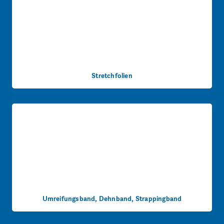
Stretchfolien
Umreifungsband, Dehnband, Strappingband