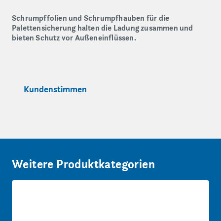
Schrumpffolien und Schrumpfhauben für die
Palettensicherung halten die Ladung zusammen und
bieten Schutz vor Außeneinflüssen.
Kundenstimmen
Weitere Produktkategorien