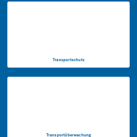
Transportschutz
Transportüberwachung