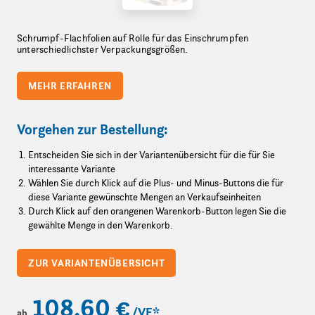
Schrumpf-Flachfolien auf Rolle für das Einschrumpfen
unterschiedlichster Verpackungsgrößen.
MEHR ERFAHREN
Vorgehen zur Bestellung:
Entscheiden Sie sich in der Variantenübersicht für die für Sie
interessante Variante
Wählen Sie durch Klick auf die Plus- und Minus-Buttons die für
diese Variante gewünschte Mengen an Verkaufseinheiten
Durch Klick auf den orangenen Warenkorb-Button legen Sie die
gewählte Menge in den Warenkorb.
ZUR VARIANTENÜBERSICHT
108,60 €
/VE
*
ab