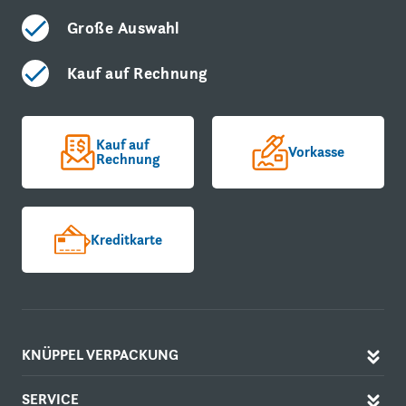
Große Auswahl
Kauf auf Rechnung
Kauf auf
Vorkasse
Rechnung
Kreditkarte
KNÜPPEL VERPACKUNG
SERVICE