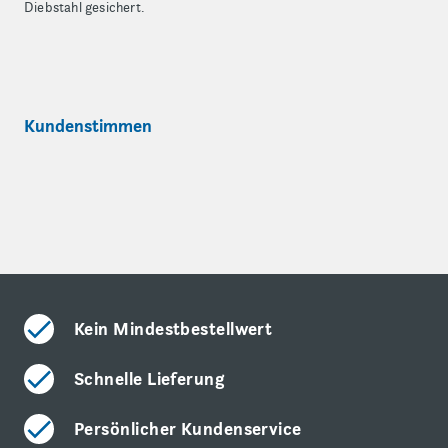
Diebstahl gesichert.
Kundenstimmen
Kein Mindestbestellwert
Schnelle Lieferung
Persönlicher Kundenservice