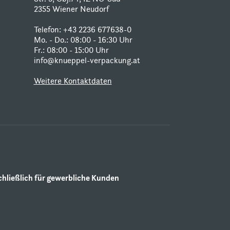
2355 Wiener Neudorf
Telefon: +43 2236 677638-0
Mo. - Do.: 08:00 - 16:30 Uhr
Fr.: 08:00 - 15:00 Uhr
info@knueppel-verpackung.at
Weitere Kontaktdaten
ließlich für gewerbliche Kunden