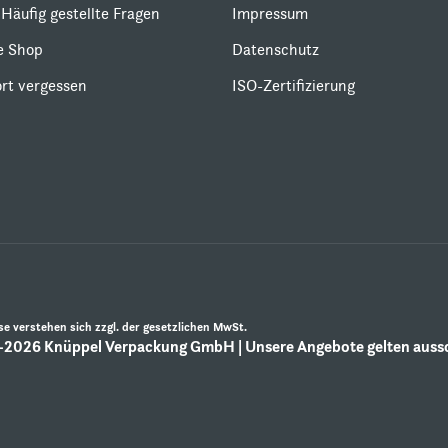
Häufig gestellte Fragen
Impressum
le Shop
Datenschutz
rt vergessen
ISO-Zertifizierung
ise verstehen sich zzgl. der gesetzlichen MwSt.
2026 Knüppel Verpackung GmbH | Unsere Angebote gelten aussch