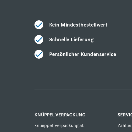
Kein Mindestbestellwert
Schnelle Lieferung
Persönlicher Kundenservice
KNÜPPEL VERPACKUNG
SERVI
knueppel-verpackung.at
Zahlun