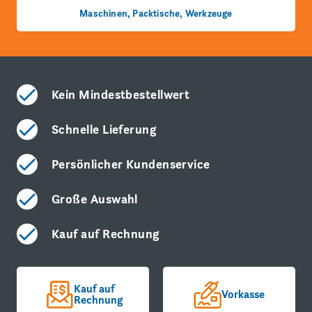
Maschinen, Packtische, Werkzeuge
Kein Mindestbestellwert
Schnelle Lieferung
Persönlicher Kundenservice
Große Auswahl
Kauf auf Rechnung
Kauf auf
Vorkasse
Rechnung