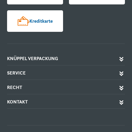
Kreditkarte
KNÜPPEL VERPACKUNG
SERVICE
RECHT
KONTAKT