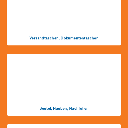
Versandtaschen, Dokumententaschen
Beutel, Hauben, Flachfolien