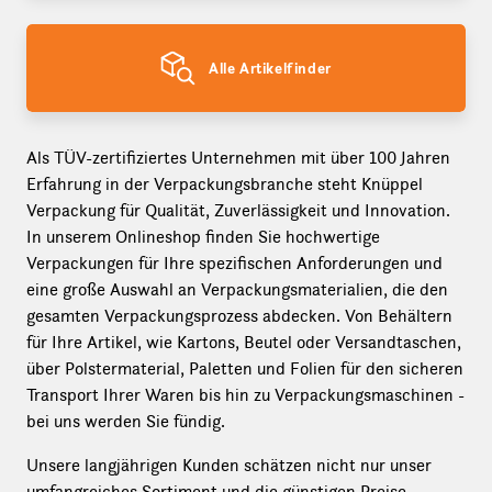
Alle Artikelfinder
Als TÜV-zertifiziertes Unternehmen mit über 100 Jahren
Erfahrung in der Verpackungsbranche steht Knüppel
Verpackung für Qualität, Zuverlässigkeit und Innovation.
In unserem Onlineshop finden Sie hochwertige
Verpackungen für Ihre spezifischen Anforderungen und
eine große Auswahl an Verpackungsmaterialien, die den
gesamten Verpackungsprozess abdecken. Von Behältern
für Ihre Artikel, wie Kartons, Beutel oder Versandtaschen,
über Polstermaterial, Paletten und Folien für den sicheren
Transport Ihrer Waren bis hin zu Verpackungsmaschinen -
bei uns werden Sie fündig.
Unsere langjährigen Kunden schätzen nicht nur unser
umfangreiches Sortiment und die günstigen Preise,