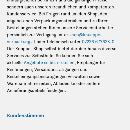
sondern auch unseren freundlichen und kompetenten
Kundenservice. Bei Fragen rund um den Shop, den
angebotenen Verpackungsmaterialien und zu Ihren
Bestellungen stehen Ihnen unsere Servicemitarbeiter
persönlich zur Verfügung unter
shop@knueppe-
verpackung.at
oder telefonisch unter
02236 677638-0
.
Der Knüppel-Shop selbst bietet darüber hinaus diverse
Services zur Selbsthilfe. So können Sie sich
aktuelle
Angebote selbst erstellen
, Empfänger für
Rechnungen, Versandbestätigungen und
Bestelleingangsbestätigungen verwalten sowie
Warenannahmezeiten, Abladeorte oder andere
Anlieferungsdetails festlegen.
Kundenstimmen