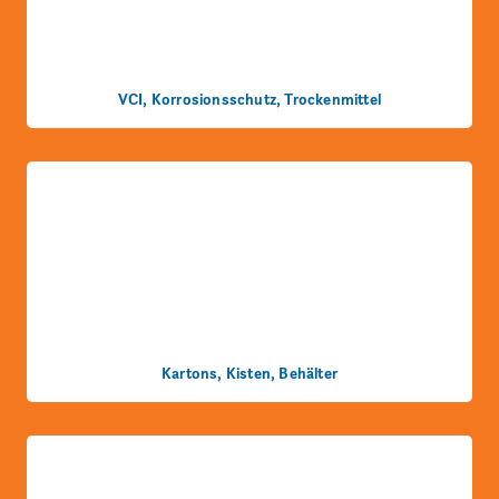
VCI, Korrosionsschutz, Trockenmittel
Kartons, Kisten, Behälter