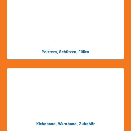
Polstern, Schützen, Füllen
Klebeband, Warnband, Zubehör