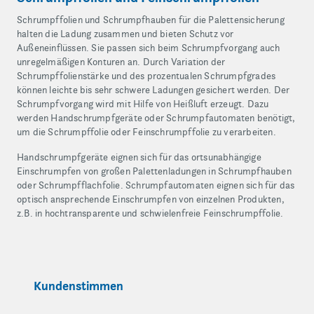
Schrumpffolien und Schrumpfhauben für die Palettensicherung
halten die Ladung zusammen und bieten Schutz vor
Außeneinflüssen. Sie passen sich beim Schrumpfvorgang auch
unregelmäßigen Konturen an. Durch Variation der
Schrumpffolienstärke und des prozentualen Schrumpfgrades
können leichte bis sehr schwere Ladungen gesichert werden. Der
Schrumpfvorgang wird mit Hilfe von Heißluft erzeugt. Dazu
werden Handschrumpfgeräte oder Schrumpfautomaten benötigt,
um die Schrumpffolie oder Feinschrumpffolie zu verarbeiten.
Handschrumpfgeräte eignen sich für das ortsunabhängige
Einschrumpfen von großen Palettenladungen in Schrumpfhauben
oder Schrumpfflachfolie. Schrumpfautomaten eignen sich für das
optisch ansprechende Einschrumpfen von einzelnen Produkten,
z.B. in hochtransparente und schwielenfreie Feinschrumpffolie.
Kundenstimmen