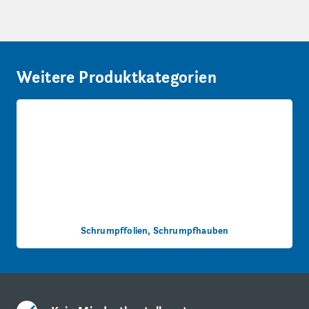
Weitere Produktkategorien
Schrumpffolien, Schrumpfhauben