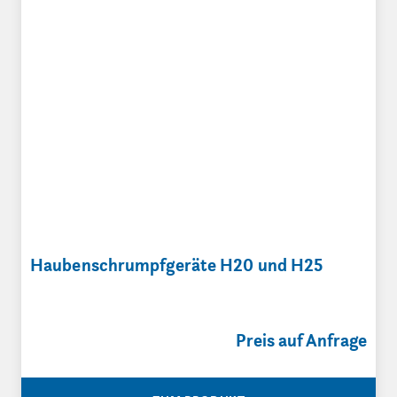
Haubenschrumpfgeräte H20 und H25
Preis auf Anfrage