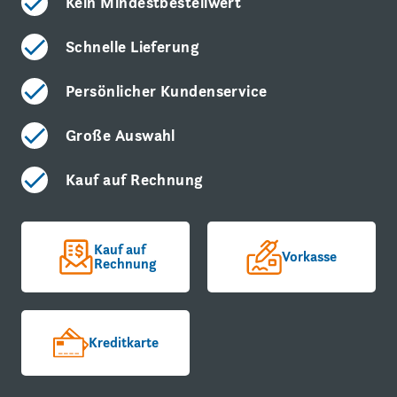
Kein Mindestbestellwert
Schnelle Lieferung
Persönlicher Kundenservice
Große Auswahl
Kauf auf Rechnung
Kauf auf
Vorkasse
Rechnung
Kreditkarte