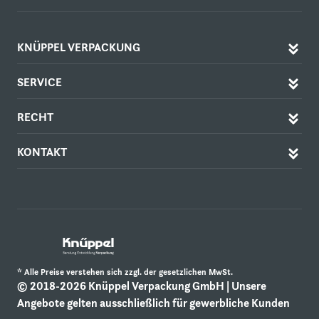
KNÜPPEL VERPACKUNG
SERVICE
RECHT
KONTAKT
* Alle Preise verstehen sich zzgl. der gesetzlichen MwSt.
© 2018-2026 Knüppel Verpackung GmbH | Unsere
Angebote gelten ausschließlich für gewerbliche Kunden