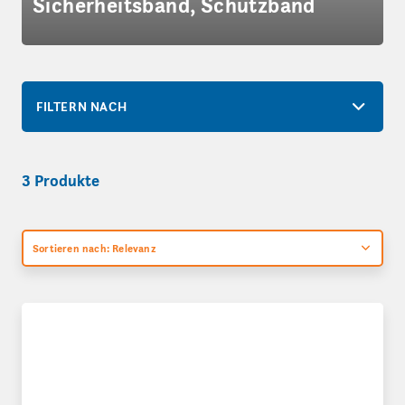
Sicherheitsband, Schutzband
FILTERN NACH
3 Produkte
Sortieren nach: Relevanz
Oberflächenschutzfolie