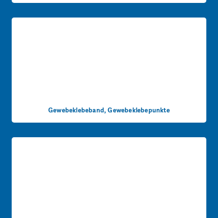
Gewebeklebeband, Gewebeklebepunkte