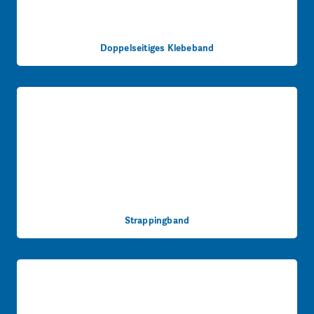
Doppelseitiges Klebeband
Strappingband