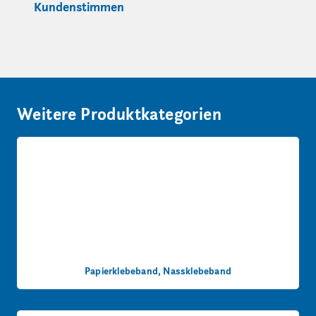
Kundenstimmen
Weitere Produktkategorien
Papierklebeband, Nassklebeband