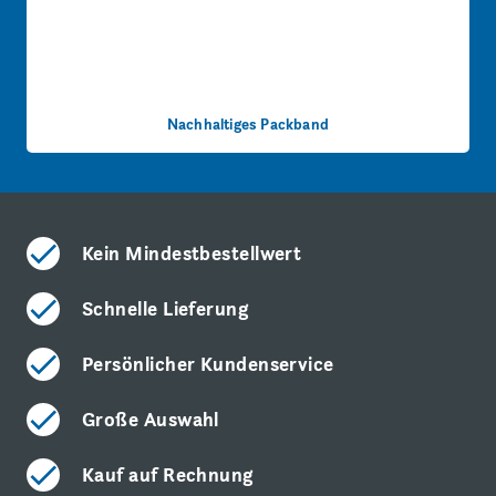
Nachhaltiges Packband
Kein Mindestbestellwert
Schnelle Lieferung
Persönlicher Kundenservice
Große Auswahl
Kauf auf Rechnung