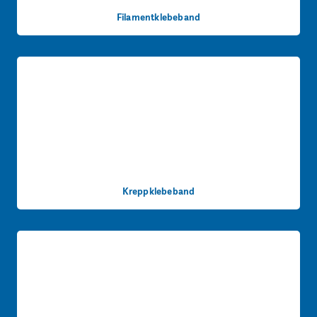
Filamentklebeband
Kreppklebeband