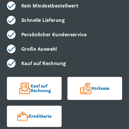
Kein Mindestbestellwert
Schnelle Lieferung
Persönlicher Kundenservice
Große Auswahl
Kauf auf Rechnung
Kauf auf
Vorkasse
Rechnung
Kreditkarte