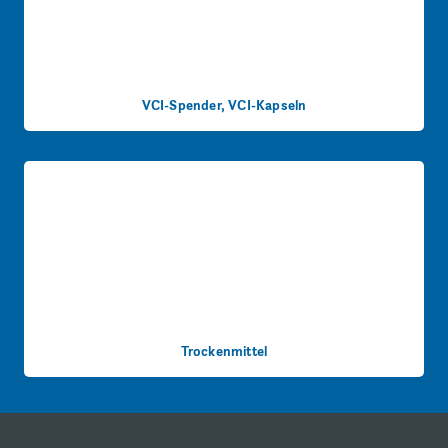
VCI-Spender, VCI-Kapseln
Trockenmittel