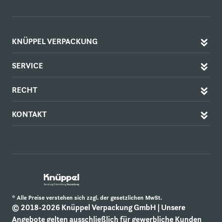
KNÜPPEL VERPACKUNG
SERVICE
RECHT
KONTAKT
* Alle Preise verstehen sich zzgl. der gesetzlichen MwSt.
© 2018-2026 Knüppel Verpackung GmbH | Unsere
Angebote gelten ausschließlich für gewerbliche Kunden