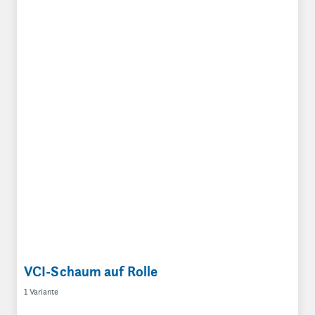
VCI-Schaum auf Rolle
1 Variante