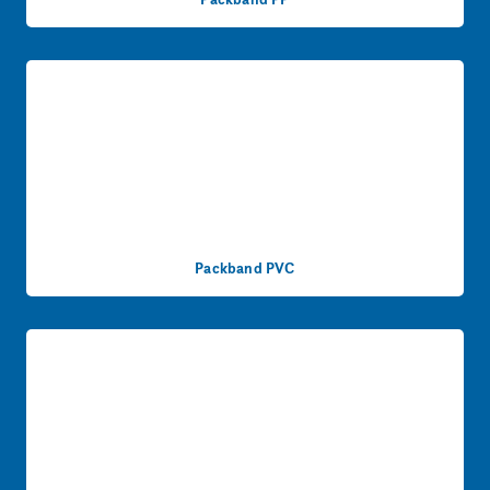
Packband PVC