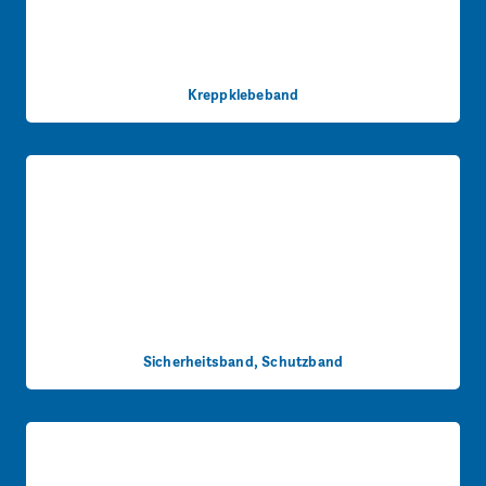
Kreppklebeband
Sicherheitsband, Schutzband