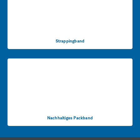
Strappingband
Nachhaltiges Packband