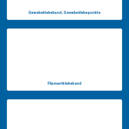
Gewebeklebeband, Gewebeklebepunkte
Filamentklebeband