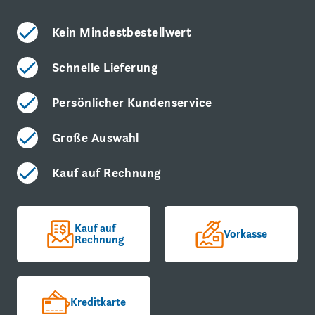
Kein Mindestbestellwert
Schnelle Lieferung
Persönlicher Kundenservice
Große Auswahl
Kauf auf Rechnung
Kauf auf
Vorkasse
Rechnung
Kreditkarte