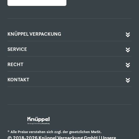
KNÜPPEL VERPACKUNG
SERVICE
RECHT
KONTAKT
* Alle Preise verstehen sich zzgl. der gesetzlichen MwSt.
© 2018-2026 Knüppel Verpackung GmbH | Unsere