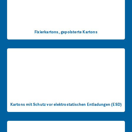
Fixierkartons, gepolsterte Kartons
Kartons mit Schutz vor elektrostatischen Entladungen (ESD)