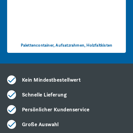
Palettencontainer, Aufsatzrahmen, Holzfaltkisten
Kein Mindestbestellwert
Schnelle Lieferung
Persönlicher Kundenservice
Große Auswahl