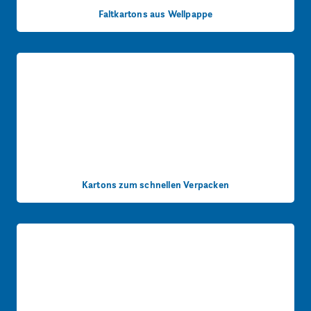
Faltkartons aus Wellpappe
Kartons zum schnellen Verpacken