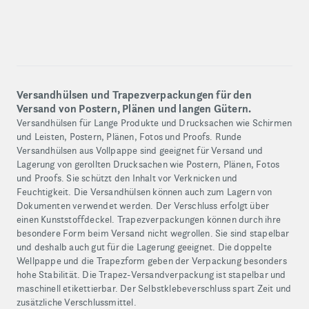
Versandhülsen und Trapezverpackungen für den
Versand von Postern, Plänen und langen Gütern.
Versandhülsen für Lange Produkte und Drucksachen wie Schirmen
und Leisten, Postern, Plänen, Fotos und Proofs. Runde
Versandhülsen aus Vollpappe sind geeignet für Versand und
Lagerung von gerollten Drucksachen wie Postern, Plänen, Fotos
und Proofs. Sie schützt den Inhalt vor Verknicken und
Feuchtigkeit. Die Versandhülsen können auch zum Lagern von
Dokumenten verwendet werden. Der Verschluss erfolgt über
einen Kunststoffdeckel. Trapezverpackungen können durch ihre
besondere Form beim Versand nicht wegrollen. Sie sind stapelbar
und deshalb auch gut für die Lagerung geeignet. Die doppelte
Wellpappe und die Trapezform geben der Verpackung besonders
hohe Stabilität. Die Trapez-Versandverpackung ist stapelbar und
maschinell etikettierbar. Der Selbstklebeverschluss spart Zeit und
zusätzliche Verschlussmittel.