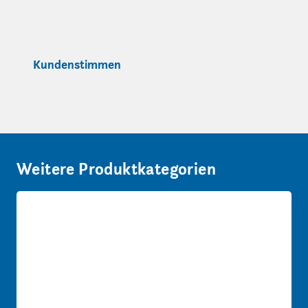
Kundenstimmen
Weitere Produktkategorien