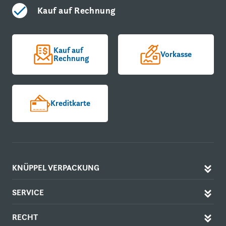
Kauf auf Rechnung
Kauf auf
Vorkasse
Rechnung
Kreditkarte
KNÜPPEL VERPACKUNG
SERVICE
RECHT