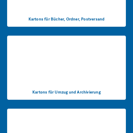
Kartons für Bücher, Ordner, Postversand
Kartons für Umzug und Archivierung