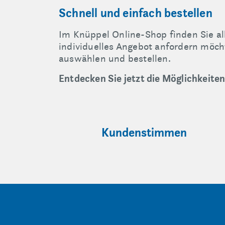
Schnell und einfach bestellen
Im Knüppel Online-Shop finden Sie al
individuelles Angebot anfordern möch
auswählen und bestellen.
Entdecken Sie jetzt die Möglichkeite
Kundenstimmen