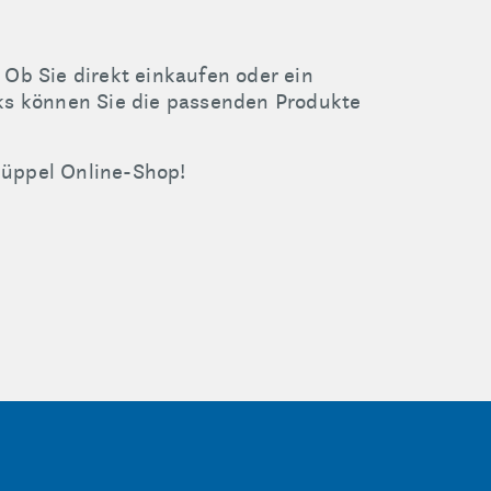
Ob Sie direkt einkaufen oder ein
cks können Sie die passenden Produkte
üppel Online-Shop!