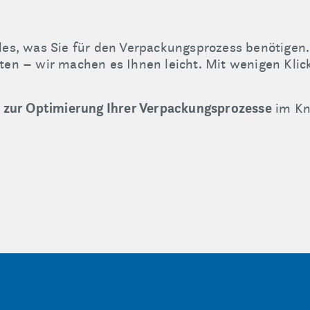
les, was Sie für den Verpackungsprozess benötigen. 
ten – wir machen es Ihnen leicht. Mit wenigen Kli
n zur Optimierung Ihrer Verpackungsprozesse
im Kn