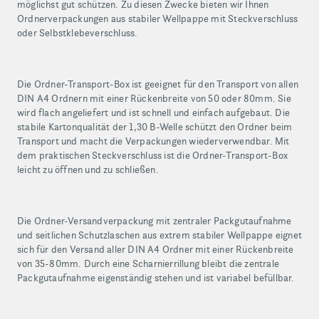
möglichst gut schützen. Zu diesen Zwecke bieten wir Ihnen
Ordnerverpackungen aus stabiler Wellpappe mit Steckverschluss
oder Selbstklebeverschluss.
Die Ordner-Transport-Box ist geeignet für den Transport von allen
DIN A4 Ordnern mit einer Rückenbreite von 50 oder 80mm. Sie
wird flach angeliefert und ist schnell und einfach aufgebaut. Die
stabile Kartonqualität der 1,30 B-Welle schützt den Ordner beim
Transport und macht die Verpackungen wiederverwendbar. Mit
dem praktischen Steckverschluss ist die Ordner-Transport-Box
leicht zu öffnen und zu schließen.
Die Ordner-Versandverpackung mit zentraler Packgutaufnahme
und seitlichen Schutzlaschen aus extrem stabiler Wellpappe eignet
sich für den Versand aller DIN A4 Ordner mit einer Rückenbreite
von 35-80mm. Durch eine Scharnierrillung bleibt die zentrale
Packgutaufnahme eigenständig stehen und ist variabel befüllbar.