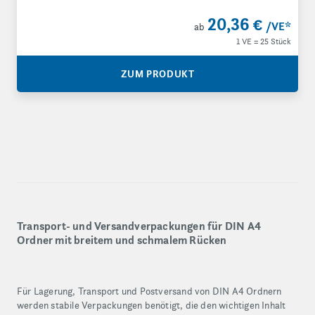
20,36 €
/VE
*
ab
1 VE = 25 Stück
ZUM PRODUKT
Transport- und Versandverpackungen für DIN A4
Ordner mit breitem und schmalem Rücken
Für Lagerung, Transport und Postversand von DIN A4 Ordnern
werden stabile Verpackungen benötigt, die den wichtigen Inhalt