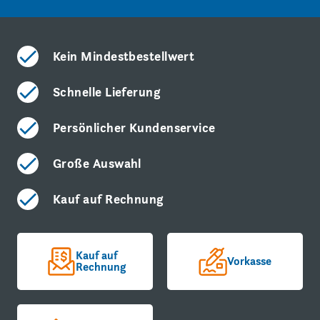
Kein Mindestbestellwert
Schnelle Lieferung
Persönlicher Kundenservice
Große Auswahl
Kauf auf Rechnung
Kauf auf
Vorkasse
Rechnung