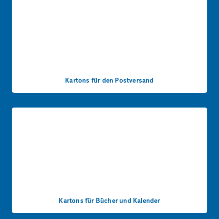
Kartons für den Postversand
Kartons für Bücher und Kalender