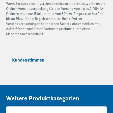
Wenn Sie etwas mehr versenden müssen empfehlen wir Ihnen die
Ordner-Versandverpackung für den Versand von bis zu 2 DIN A4
Ordnern mit einer Rückenbreite von 80mm. Ein praktisches Fach
bietet Platz für ein Begleitschreiben. Beide Ordner-
Versandverpackungen haben einen Selbstklebeverschluss mit
Aufreißfaden und bieten Verletzungsschutz durch einen
Sicherheitswellenschnitt.
Kundenstimmen
Weitere Produktkategorien