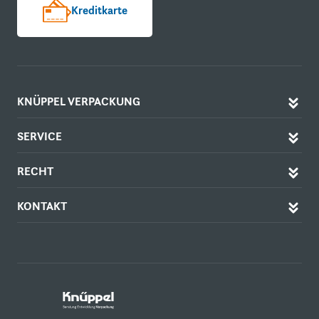
Kreditkarte
KNÜPPEL VERPACKUNG
SERVICE
RECHT
KONTAKT