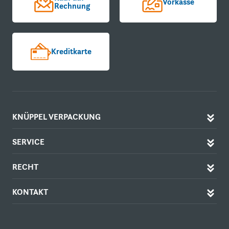
Vorkasse
Rechnung
Kreditkarte
KNÜPPEL VERPACKUNG
SERVICE
RECHT
KONTAKT