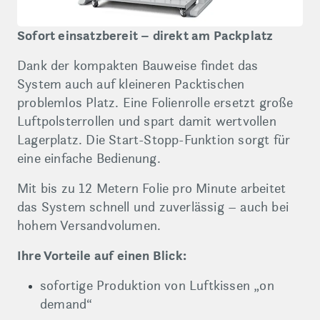
Sofort einsatzbereit – direkt am Packplatz
Dank der kompakten Bauweise findet das
System auch auf kleineren Packtischen
problemlos Platz. Eine Folienrolle ersetzt große
Luftpolsterrollen und spart damit wertvollen
Lagerplatz. Die Start-Stopp-Funktion sorgt für
eine einfache Bedienung.
Mit bis zu 12 Metern Folie pro Minute arbeitet
das System schnell und zuverlässig – auch bei
hohem Versandvolumen.
Ihre Vorteile auf einen Blick:
sofortige Produktion von Luftkissen „on
demand“