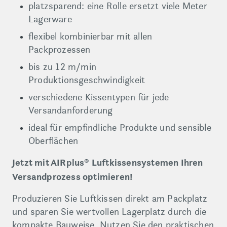
platzsparend: eine Rolle ersetzt viele Meter
Lagerware
flexibel kombinierbar mit allen
Packprozessen
bis zu 12 m/min
Produktionsgeschwindigkeit
verschiedene Kissentypen für jede
Versandanforderung
ideal für empfindliche Produkte und sensible
Oberflächen
Jetzt mit AIRplus® Luftkissensystemen Ihren
Versandprozess optimieren!
Produzieren Sie Luftkissen direkt am Packplatz
und sparen Sie wertvollen Lagerplatz durch die
kompakte Bauweise. Nutzen Sie den praktischen