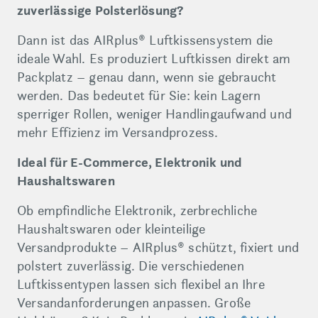
zuverlässige Polsterlösung?
Dann ist das AIRplus® Luftkissensystem die
ideale Wahl. Es produziert Luftkissen direkt am
Packplatz – genau dann, wenn sie gebraucht
werden. Das bedeutet für Sie: kein Lagern
sperriger Rollen, weniger Handlingaufwand und
mehr Effizienz im Versandprozess.
Ideal für E-Commerce, Elektronik und
Haushaltswaren
Ob empfindliche Elektronik, zerbrechliche
Haushaltswaren oder kleinteilige
Versandprodukte – AIRplus® schützt, fixiert und
polstert zuverlässig. Die verschiedenen
Luftkissentypen lassen sich flexibel an Ihre
Versandanforderungen anpassen. Große