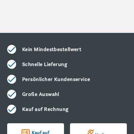
Kein Mindestbestellwert
Schnelle Lieferung
Persönlicher Kundenservice
Große Auswahl
Kauf auf Rechnung
Kauf auf