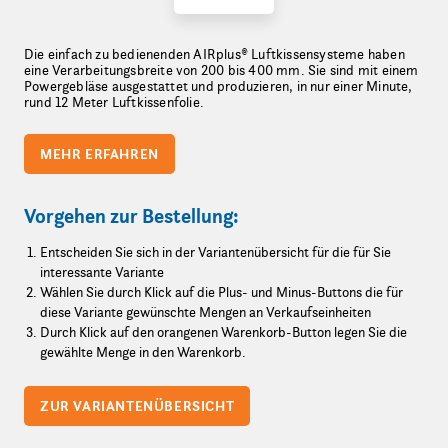
Die einfach zu bedienenden AIRplus® Luftkissensysteme haben
eine Verarbeitungsbreite von 200 bis 400 mm. Sie sind mit einem
Powergebläse ausgestattet und produzieren, in nur einer Minute,
rund 12 Meter Luftkissenfolie.
MEHR ERFAHREN
Vorgehen zur Bestellung:
Entscheiden Sie sich in der Variantenübersicht für die für Sie
interessante Variante
Wählen Sie durch Klick auf die Plus- und Minus-Buttons die für
diese Variante gewünschte Mengen an Verkaufseinheiten
Durch Klick auf den orangenen Warenkorb-Button legen Sie die
gewählte Menge in den Warenkorb.
ZUR VARIANTENÜBERSICHT