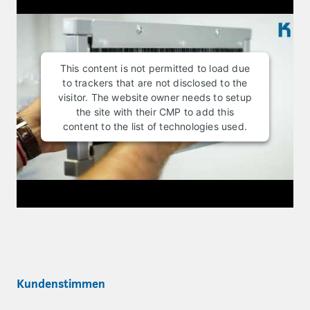
This content is not permitted to load due
to trackers that are not disclosed to the
visitor. The website owner needs to setup
the site with their CMP to add this
content to the list of technologies used.
Kundenstimmen