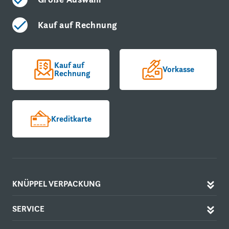
Kauf auf Rechnung
Kauf auf
Vorkasse
Rechnung
Kreditkarte
KNÜPPEL VERPACKUNG
SERVICE