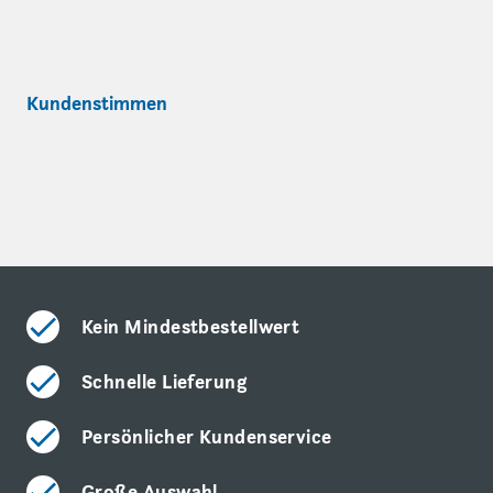
Kundenstimmen
Kein Mindestbestellwert
Schnelle Lieferung
Persönlicher Kundenservice
Große Auswahl