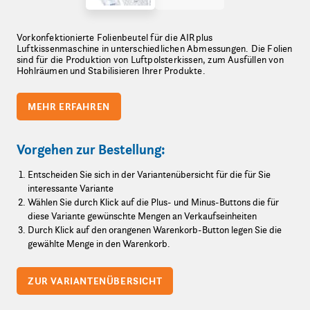
Vorkonfektionierte Folienbeutel für die AIRplus
Luftkissenmaschine in unterschiedlichen Abmessungen. Die Folien
sind für die Produktion von Luftpolsterkissen, zum Ausfüllen von
Hohlräumen und Stabilisieren Ihrer Produkte.
MEHR ERFAHREN
Vorgehen zur Bestellung:
Entscheiden Sie sich in der Variantenübersicht für die für Sie
interessante Variante
Wählen Sie durch Klick auf die Plus- und Minus-Buttons die für
diese Variante gewünschte Mengen an Verkaufseinheiten
Durch Klick auf den orangenen Warenkorb-Button legen Sie die
gewählte Menge in den Warenkorb.
ZUR VARIANTENÜBERSICHT