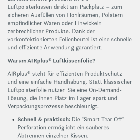
Luftpolsterkissen direkt am Packplatz – zum
sicheren Ausfüllen von Hohlräumen, Polstern
empfindlicher Waren oder Einwickeln
zerbrechlicher Produkte. Dank der
vorkonfektionierten Folienbeutel ist eine schnelle
und effiziente Anwendung garantiert.
Warum AIRplus® Luftkissenfolie?
AIRplus® steht für effizienten Produktschutz
und eine einfache Handhabung. Statt klassischer
Luftpolsterfolie nutzen Sie eine On-Demand-
Lösung, die Ihnen Platz im Lager spart und
Verpackungsprozesse beschleunigt.
Schnell & praktisch:
Die "Smart Tear Off"-
Perforation ermöglicht ein sauberes
Abtrennen einzelner Kissen.