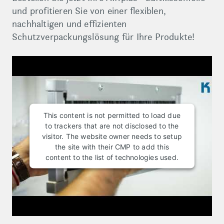
und profitieren Sie von einer flexiblen,
nachhaltigen und effizienten
Schutzverpackungslösung für Ihre Produkte!
This content is not permitted to load due
to trackers that are not disclosed to the
visitor. The website owner needs to setup
the site with their CMP to add this
content to the list of technologies used.