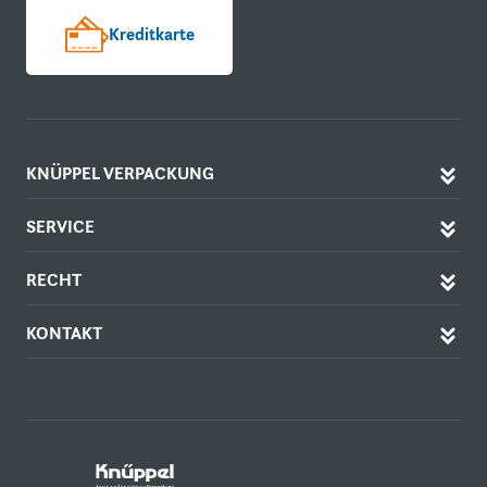
Kreditkarte
KNÜPPEL VERPACKUNG
SERVICE
RECHT
KONTAKT