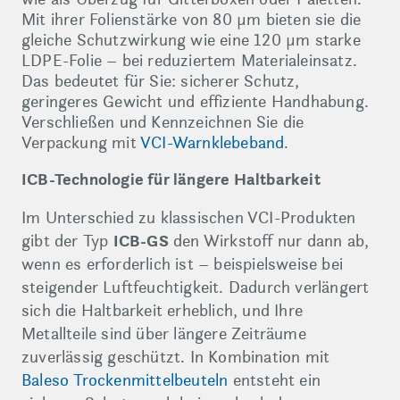
Mit ihrer Folienstärke von 80 µm bieten sie die
gleiche Schutzwirkung wie eine 120 µm starke
LDPE-Folie – bei reduziertem Materialeinsatz.
Das bedeutet für Sie: sicherer Schutz,
geringeres Gewicht und effiziente Handhabung.
Verschließen und Kennzeichnen Sie die
Verpackung mit
VCI-Warnklebeband
.
ICB-Technologie für längere Haltbarkeit
Im Unterschied zu klassischen VCI-Produkten
gibt der Typ
ICB-GS
den Wirkstoff nur dann ab,
wenn es erforderlich ist – beispielsweise bei
steigender Luftfeuchtigkeit. Dadurch verlängert
sich die Haltbarkeit erheblich, und Ihre
Metallteile sind über längere Zeiträume
zuverlässig geschützt. In Kombination mit
Baleso Trockenmittelbeuteln
entsteht ein