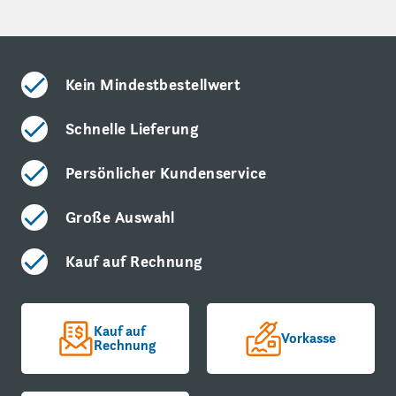
Kein Mindestbestellwert
Schnelle Lieferung
Persönlicher Kundenservice
Große Auswahl
Kauf auf Rechnung
Kauf auf
Vorkasse
Rechnung