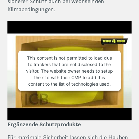
sicherer Schutz auch bei wechselnden
Klimabedingungen.
This content is not permitted to load due
to trackers that are not disclosed to the
visitor. The website owner needs to setup
the site with their CMP to add this
content to the list of technologies used.
Ergänzende Schutzprodukte
Für maximale Sicherheit lassen sich die Hauben