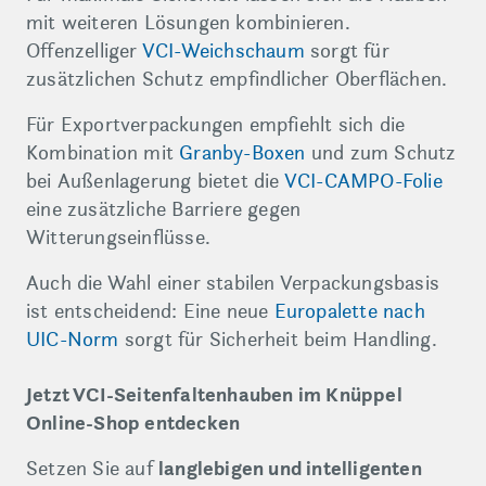
mit weiteren Lösungen kombinieren.
Offenzelliger
VCI-Weichschaum
sorgt für
zusätzlichen Schutz empfindlicher Oberflächen.
Für Exportverpackungen empfiehlt sich die
Kombination mit
Granby-Boxen
und zum Schutz
bei Außenlagerung bietet die
VCI-CAMPO-Folie
eine zusätzliche Barriere gegen
Witterungseinflüsse.
Auch die Wahl einer stabilen Verpackungsbasis
ist entscheidend: Eine neue
Europalette nach
UIC-Norm
sorgt für Sicherheit beim Handling.
Jetzt VCI-Seitenfaltenhauben im Knüppel
Online-Shop entdecken
Setzen Sie auf
langlebigen und intelligenten