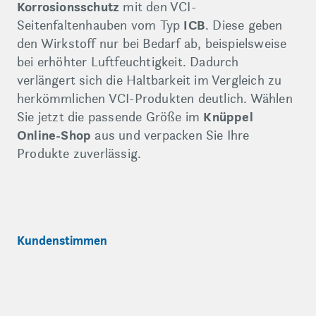
Korrosionsschutz
mit den VCI-
Seitenfaltenhauben vom Typ
ICB
. Diese geben
den Wirkstoff nur bei Bedarf ab, beispielsweise
bei erhöhter Luftfeuchtigkeit. Dadurch
verlängert sich die Haltbarkeit im Vergleich zu
herkömmlichen VCI-Produkten deutlich. Wählen
Sie jetzt die passende Größe im
Knüppel
Online-Shop
aus und verpacken Sie Ihre
Produkte zuverlässig.
Kundenstimmen