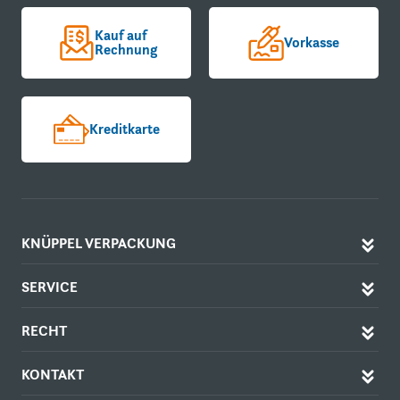
Kauf auf
Vorkasse
Rechnung
Kreditkarte
KNÜPPEL VERPACKUNG
SERVICE
RECHT
KONTAKT