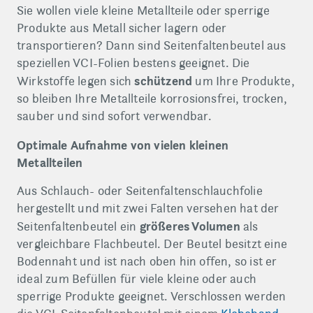
Sie wollen viele kleine Metallteile oder sperrige
Produkte aus Metall sicher lagern oder
transportieren? Dann sind Seitenfaltenbeutel aus
speziellen VCI-Folien bestens geeignet. Die
schützend
Wirkstoffe legen sich
um Ihre Produkte,
so bleiben Ihre Metallteile korrosionsfrei, trocken,
sauber und sind sofort verwendbar.
Optimale Aufnahme von vielen kleinen
Metallteilen
Aus Schlauch- oder Seitenfaltenschlauchfolie
hergestellt und mit zwei Falten versehen hat der
größeres Volumen
Seitenfaltenbeutel ein
als
vergleichbare Flachbeutel. Der Beutel besitzt eine
Bodennaht und ist nach oben hin offen, so ist er
ideal zum Befüllen für viele kleine oder auch
sperrige Produkte geeignet. Verschlossen werden