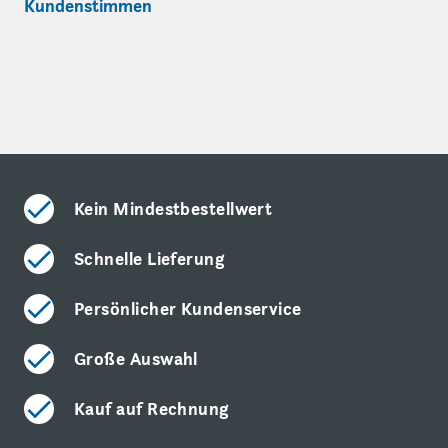
Kundenstimmen
Kein Mindestbestellwert
Schnelle Lieferung
Persönlicher Kundenservice
Große Auswahl
Kauf auf Rechnung