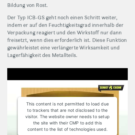
Bildung von Rost.
Der Typ ICB-GS geht noch einen Schritt weiter,
indem er auf den Feuchtigkeitsgrad innerhalb der
Verpackung reagiert und den Wirkstoff nur dann
freisetzt, wenn dies erforderlich ist. Diese Funktion
gewährleistet eine verlängerte Wirksamkeit und
Lagerfähigkeit des Metallteils.
This content is not permitted to load due
to trackers that are not disclosed to the
visitor. The website owner needs to setup
the site with their CMP to add this
content to the list of technologies used.