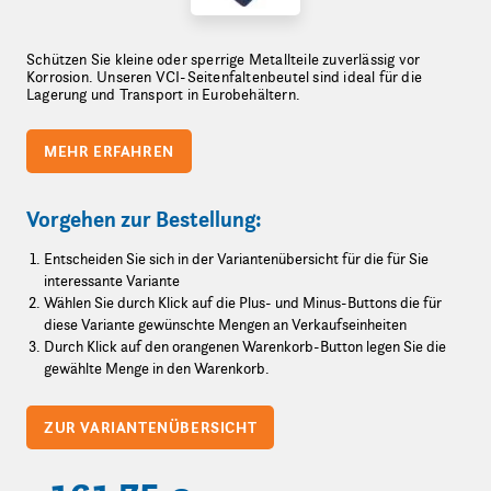
Schützen Sie kleine oder sperrige Metallteile zuverlässig vor
Korrosion. Unseren VCI-Seitenfaltenbeutel sind ideal für die
Lagerung und Transport in Eurobehältern.
MEHR ERFAHREN
Vorgehen zur Bestellung:
Entscheiden Sie sich in der Variantenübersicht für die für Sie
interessante Variante
Wählen Sie durch Klick auf die Plus- und Minus-Buttons die für
diese Variante gewünschte Mengen an Verkaufseinheiten
Durch Klick auf den orangenen Warenkorb-Button legen Sie die
gewählte Menge in den Warenkorb.
ZUR VARIANTENÜBERSICHT