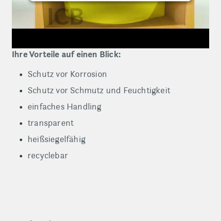
Ihre Vorteile auf einen Blick:
Schutz vor Korrosion
Schutz vor Schmutz und Feuchtigkeit
einfaches Handling
transparent
heißsiegelfähig
recyclebar