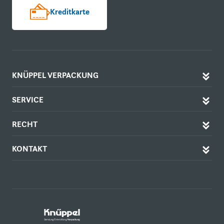
Kreditkarte
KNÜPPEL VERPACKUNG
SERVICE
RECHT
KONTAKT