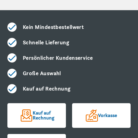
Kein Mindestbestellwert
Schnelle Lieferung
Persönlicher Kundenservice
Große Auswahl
Kauf auf Rechnung
Kauf auf
Vorkasse
Rechnung