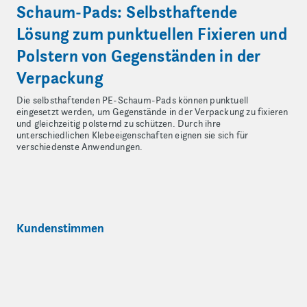
Schaum-Pads: Selbsthaftende
Lösung zum punktuellen Fixieren und
Polstern von Gegenständen in der
Verpackung
Die selbsthaftenden PE-Schaum-Pads können punktuell
eingesetzt werden, um Gegenstände in der Verpackung zu fixieren
und gleichzeitig polsternd zu schützen. Durch ihre
unterschiedlichen Klebeeigenschaften eignen sie sich für
verschiedenste Anwendungen.
Kundenstimmen