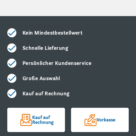
Kein Mindestbestellwert
Schnelle Lieferung
Persönlicher Kundenservice
Große Auswahl
Kauf auf Rechnung
Kauf auf
Vorkasse
Rechnung