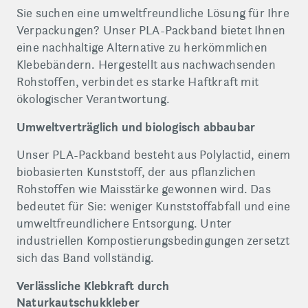
Sie suchen eine umweltfreundliche Lösung für Ihre
Verpackungen? Unser PLA-Packband bietet Ihnen
eine nachhaltige Alternative zu herkömmlichen
Klebebändern. Hergestellt aus nachwachsenden
Rohstoffen, verbindet es starke Haftkraft mit
ökologischer Verantwortung.
Umweltverträglich und biologisch abbaubar
Unser PLA-Packband besteht aus Polylactid, einem
biobasierten Kunststoff, der aus pflanzlichen
Rohstoffen wie Maisstärke gewonnen wird. Das
bedeutet für Sie: weniger Kunststoffabfall und eine
umweltfreundlichere Entsorgung. Unter
industriellen Kompostierungsbedingungen zersetzt
sich das Band vollständig.
Verlässliche Klebkraft durch
Naturkautschukkleber