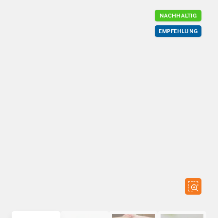
NACHHALTIG
EMPFEHLUNG