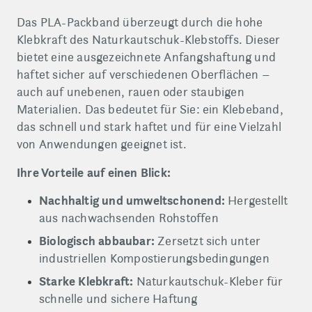
Das PLA-Packband überzeugt durch die hohe
Klebkraft des Naturkautschuk-Klebstoffs. Dieser
bietet eine ausgezeichnete Anfangshaftung und
haftet sicher auf verschiedenen Oberflächen –
auch auf unebenen, rauen oder staubigen
Materialien. Das bedeutet für Sie: ein Klebeband,
das schnell und stark haftet und für eine Vielzahl
von Anwendungen geeignet ist.
Ihre Vorteile auf einen Blick:
Nachhaltig und umweltschonend:
Hergestellt
aus nachwachsenden Rohstoffen
Biologisch abbaubar:
Zersetzt sich unter
industriellen Kompostierungsbedingungen
Starke Klebkraft:
Naturkautschuk-Kleber für
schnelle und sichere Haftung