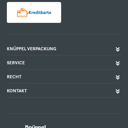
Kreditkarte
KNÜPPEL VERPACKUNG
SERVICE
RECHT
KONTAKT