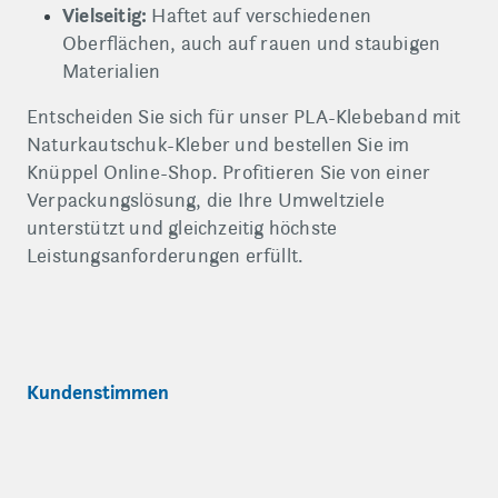
Vielseitig:
Haftet auf verschiedenen
Oberflächen, auch auf rauen und staubigen
Materialien
Entscheiden Sie sich für unser PLA-Klebeband mit
Naturkautschuk-Kleber und bestellen Sie im
Knüppel Online-Shop. Profitieren Sie von einer
Verpackungslösung, die Ihre Umweltziele
unterstützt und gleichzeitig höchste
Leistungsanforderungen erfüllt.
Kundenstimmen