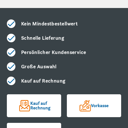
Kein Mindestbestellwert
Schnelle Lieferung
Persönlicher Kundenservice
Große Auswahl
Kauf auf Rechnung
Kauf auf
Vorkasse
Rechnung