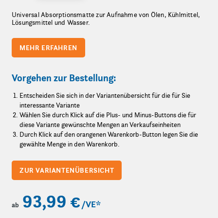
Universal Absorptionsmatte zur Aufnahme von Ölen, Kühlmittel,
Lösungsmittel und Wasser.
MEHR ERFAHREN
Vorgehen zur Bestellung:
Entscheiden Sie sich in der Variantenübersicht für die für Sie
interessante Variante
Wählen Sie durch Klick auf die Plus- und Minus-Buttons die für
diese Variante gewünschte Mengen an Verkaufseinheiten
Durch Klick auf den orangenen Warenkorb-Button legen Sie die
gewählte Menge in den Warenkorb.
ZUR VARIANTENÜBERSICHT
93,99 €
/VE
*
ab