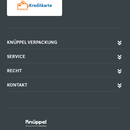
Kreditkarte
KNÜPPEL VERPACKUNG
SERVICE
RECHT
KONTAKT