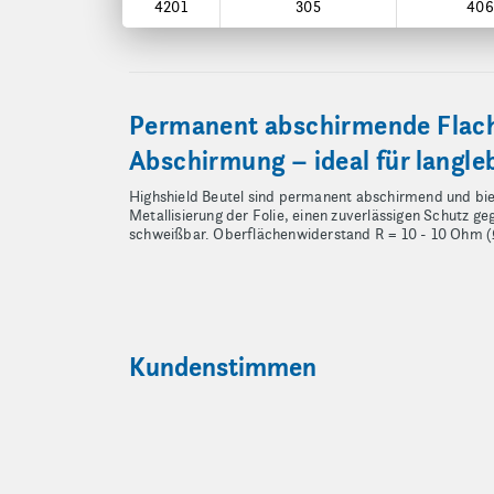
4201
305
406
Permanent abschirmende Flach
Abschirmung – ideal für langl
Highshield Beutel sind permanent abschirmend und bie
Metallisierung der Folie, einen zuverlässigen Schutz 
schweißbar. Oberflächenwiderstand R = 10 - 10 Ohm
Kundenstimmen