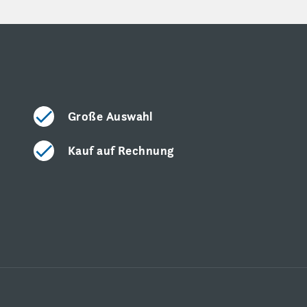
Große Auswahl
Kauf auf Rechnung