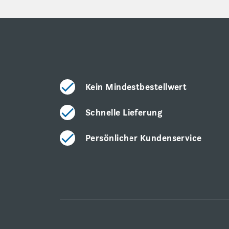
Kein Mindestbestellwert
Schnelle Lieferung
Persönlicher Kundenservice