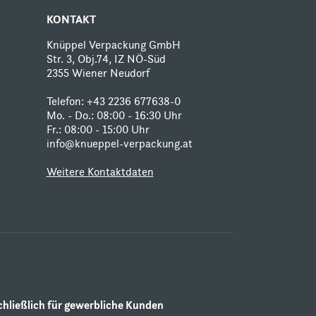
KONTAKT
Knüppel Verpackung GmbH
Str. 3, Obj.74, IZ NÖ-Süd
2355 Wiener Neudorf
Telefon: +43 2236 677638-0
Mo. - Do.: 08:00 - 16:30 Uhr
Fr.: 08:00 - 15:00 Uhr
info@knueppel-verpackung.at
Weitere Kontaktdaten
ließlich für gewerbliche Kunden