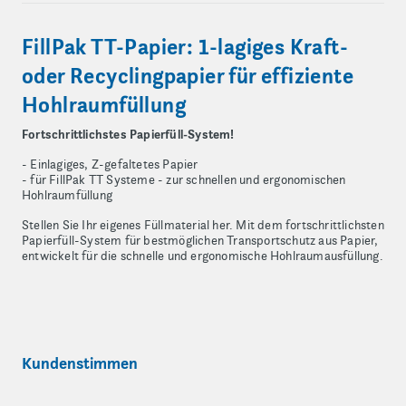
FillPak TT-Papier: 1-lagiges Kraft-
oder Recyclingpapier für effiziente
Hohlraumfüllung
Fortschrittlichstes Papierfüll-System!
- Einlagiges, Z-gefaltetes Papier
- für FillPak TT Systeme - zur schnellen und ergonomischen
Hohlraumfüllung
Stellen Sie Ihr eigenes Füllmaterial her. Mit dem fortschrittlichsten
Papierfüll-System für bestmöglichen Transportschutz aus Papier,
entwickelt für die schnelle und ergonomische Hohlraumausfüllung.
Kundenstimmen