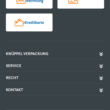
Rechnung
Kreditkarte
KNÜPPEL VERPACKUNG
SERVICE
RECHT
KONTAKT