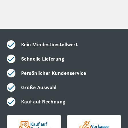
Kein Mindestbestellwert
Schnelle Lieferung
Persönlicher Kundenservice
Große Auswahl
Kauf auf Rechnung
Kauf auf
Vorkasse