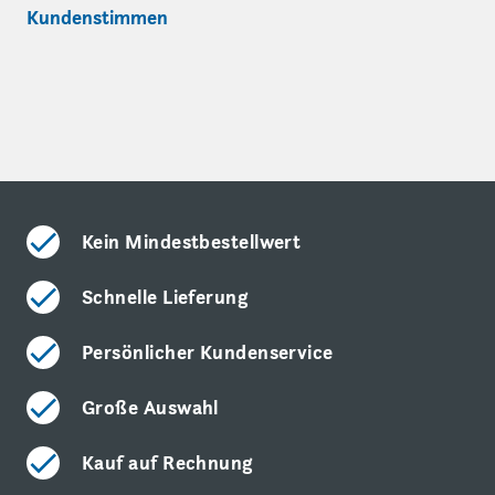
Kundenstimmen
Kein Mindestbestellwert
Schnelle Lieferung
Persönlicher Kundenservice
Große Auswahl
Kauf auf Rechnung