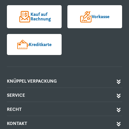
Kauf auf
Vorkasse
Rechnung
Kreditkarte
KNÜPPEL VERPACKUNG
SERVICE
RECHT
KONTAKT