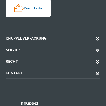
Kreditkarte
KNÜPPEL VERPACKUNG
SERVICE
RECHT
KONTAKT