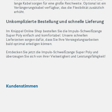
lange Kabel sorgen für eine große Reichweite. Optional ist ein
Verlängerungskabel verfügbar, das die Flexibilität zusätzlich
erhöht.
Unkomplizierte Bestellung und schnelle Lieferung
Im Knüppel Online Shop bestellen Sie die Impuls-Schweißzange
Super Poly einfach und komfortabel. Unsere schnellen
Lieferzeiten sorgen dafür, dass Sie Ihre Versiegelungsarbeiten
bald optimal erledigen können.
Entdecken Sie jetzt die Impuls-Schweißzange Super Poly und
überzeugen Sie sich von ihrer Vielseitigkeit und Leistungsfähigkeit!
Kundenstimmen