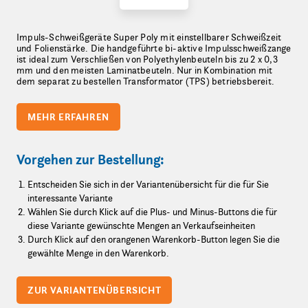
Impuls-Schweißgeräte Super Poly mit einstellbarer Schweißzeit
und Folienstärke. Die handgeführte bi-aktive Impulsschweißzange
ist ideal zum Verschließen von Polyethylenbeuteln bis zu 2 x 0,3
mm und den meisten Laminatbeuteln. Nur in Kombination mit
dem separat zu bestellen Transformator (TPS) betriebsbereit.
MEHR ERFAHREN
Vorgehen zur Bestellung:
Entscheiden Sie sich in der Variantenübersicht für die für Sie
interessante Variante
Wählen Sie durch Klick auf die Plus- und Minus-Buttons die für
diese Variante gewünschte Mengen an Verkaufseinheiten
Durch Klick auf den orangenen Warenkorb-Button legen Sie die
gewählte Menge in den Warenkorb.
ZUR VARIANTENÜBERSICHT