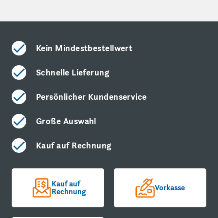
Kein Mindestbestellwert
Schnelle Lieferung
Persönlicher Kundenservice
Große Auswahl
Kauf auf Rechnung
Kauf auf
Vorkasse
Rechnung