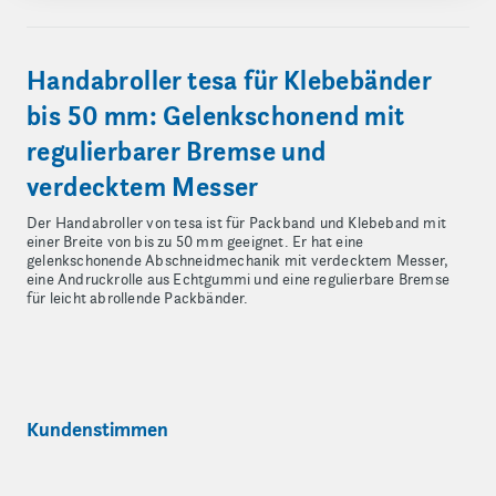
Handabroller tesa für Klebebänder
bis 50 mm: Gelenkschonend mit
regulierbarer Bremse und
verdecktem Messer
Der Handabroller von tesa ist für Packband und Klebeband mit
einer Breite von bis zu 50 mm geeignet. Er hat eine
gelenkschonende Abschneidmechanik mit verdecktem Messer,
eine Andruckrolle aus Echtgummi und eine regulierbare Bremse
für leicht abrollende Packbänder.
Kundenstimmen