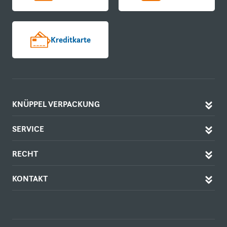
Kreditkarte
KNÜPPEL VERPACKUNG
SERVICE
RECHT
KONTAKT