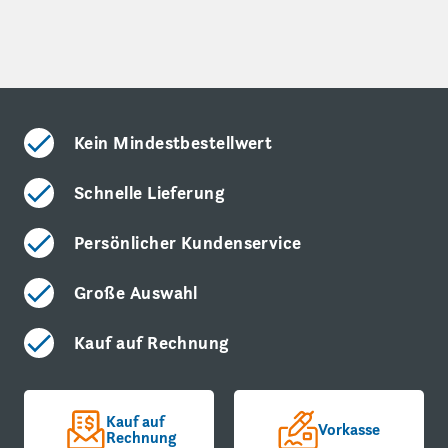
Kein Mindestbestellwert
Schnelle Lieferung
Persönlicher Kundenservice
Große Auswahl
Kauf auf Rechnung
Kauf auf
Vorkasse
Rechnung