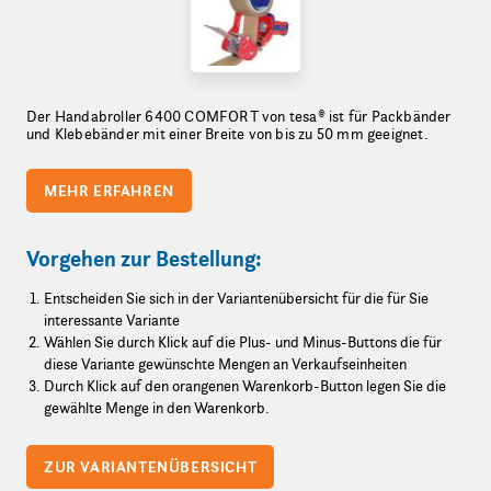
Der Handabroller 6400 COMFORT von tesa® ist für Packbänder
und Klebebänder mit einer Breite von bis zu 50 mm geeignet.
MEHR ERFAHREN
Vorgehen zur Bestellung:
Entscheiden Sie sich in der Variantenübersicht für die für Sie
interessante Variante
Wählen Sie durch Klick auf die Plus- und Minus-Buttons die für
diese Variante gewünschte Mengen an Verkaufseinheiten
Durch Klick auf den orangenen Warenkorb-Button legen Sie die
gewählte Menge in den Warenkorb.
ZUR VARIANTENÜBERSICHT