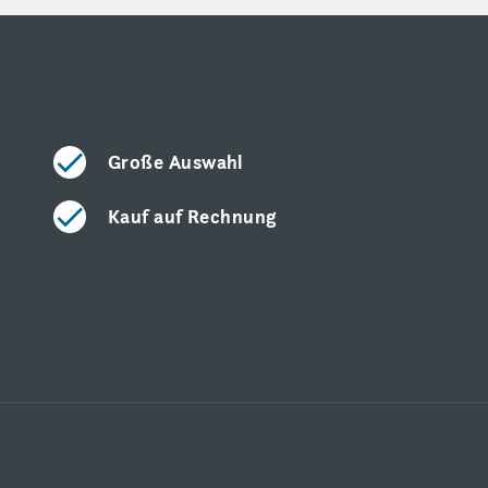
Große Auswahl
Kauf auf Rechnung