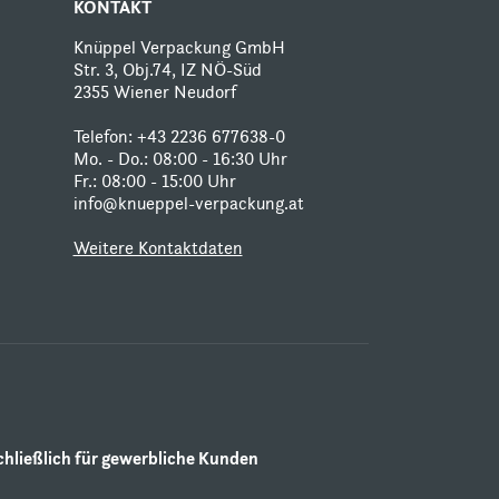
KONTAKT
Knüppel Verpackung GmbH
Str. 3, Obj.74, IZ NÖ-Süd
2355 Wiener Neudorf
Telefon: +43 2236 677638-0
Mo. - Do.: 08:00 - 16:30 Uhr
Fr.: 08:00 - 15:00 Uhr
info@knueppel-verpackung.at
Weitere Kontaktdaten
ließlich für gewerbliche Kunden