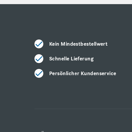
Kein Mindestbestellwert
Schnelle Lieferung
Persönlicher Kundenservice