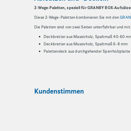
2-Wege-Paletten, speziell für GRANBY BOX-Aufsätze
Diese 2-Wege-Paletten kombinieren Sie mit den
GRANB
Die Paletten sind von zwei Seiten unterfahrbar und mit
Deckbretter aus Massivholz, Spaltmaß 40-60 m
Deckbretter aus Massivholz, Spaltmaß 6-8 mm
Palettendeck aus durchgehender Sperrholzplatte
Kundenstimmen