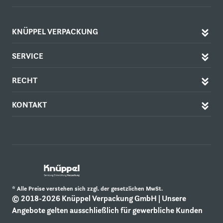
KNÜPPEL VERPACKUNG
SERVICE
RECHT
KONTAKT
* Alle Preise verstehen sich zzgl. der gesetzlichen MwSt.
© 2018-2026 Knüppel Verpackung GmbH | Unsere
Angebote gelten ausschließlich für gewerbliche Kunden