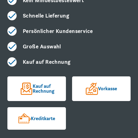
Kein Mindestbestellwert
Schnelle Lieferung
Persönlicher Kundenservice
Große Auswahl
Kauf auf Rechnung
Kauf auf
Vorkasse
Rechnung
Kreditkarte