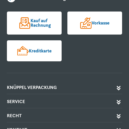
Kauf auf
Vorkasse
Rechnung
Kreditkarte
KNÜPPEL VERPACKUNG
SERVICE
RECHT