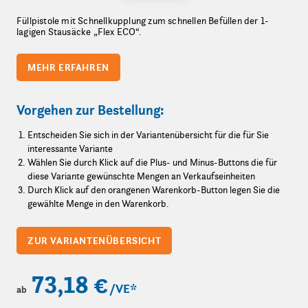
Füllpistole mit Schnellkupplung zum schnellen Befüllen der 1-
lagigen Stausäcke „Flex ECO“.
MEHR ERFAHREN
Vorgehen zur Bestellung:
Entscheiden Sie sich in der Variantenübersicht für die für Sie
interessante Variante
Wählen Sie durch Klick auf die Plus- und Minus-Buttons die für
diese Variante gewünschte Mengen an Verkaufseinheiten
Durch Klick auf den orangenen Warenkorb-Button legen Sie die
gewählte Menge in den Warenkorb.
ZUR VARIANTENÜBERSICHT
73,18 €
/VE
*
ab