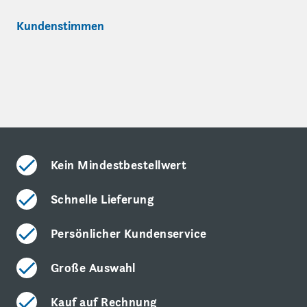
Kundenstimmen
Kein Mindestbestellwert
Schnelle Lieferung
Persönlicher Kundenservice
Große Auswahl
Kauf auf Rechnung