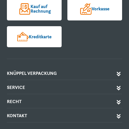
Kauf auf
Vorkasse
Rechnung
Kreditkarte
KNÜPPEL VERPACKUNG
SERVICE
RECHT
KONTAKT