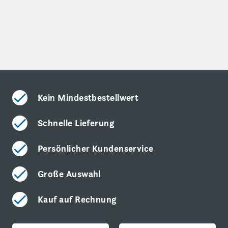
Kein Mindestbestellwert
Schnelle Lieferung
Persönlicher Kundenservice
Große Auswahl
Kauf auf Rechnung