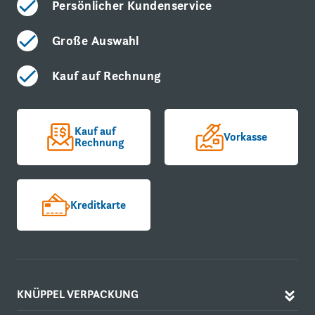
Persönlicher Kundenservice
Große Auswahl
Kauf auf Rechnung
Kauf auf
Vorkasse
Rechnung
Kreditkarte
KNÜPPEL VERPACKUNG